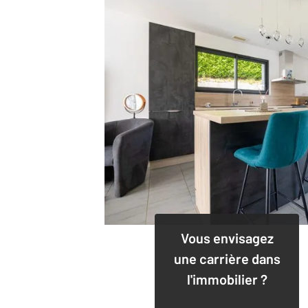
Vous envisagez
une carrière dans
l'immobilier ?