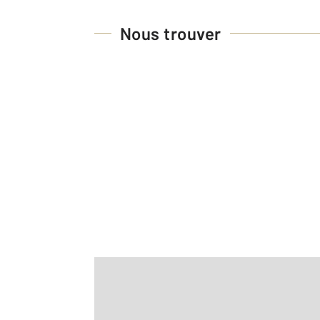
Nous trouver