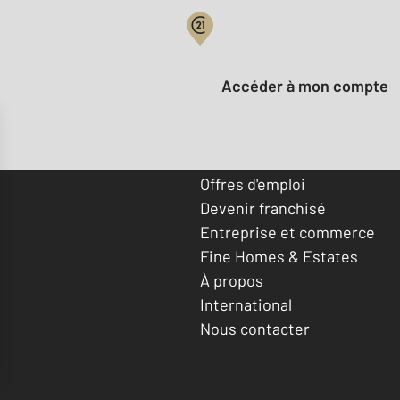
Votre compte :
Accéder à mon compte
Offres d'emploi
Devenir franchisé
Entreprise et commerce
Fine Homes & Estates
À propos
International
Nous contacter