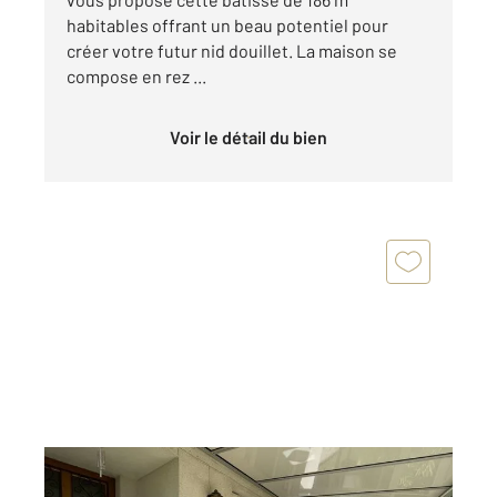
habitables offrant un beau potentiel pour
créer votre futur nid douillet. La maison se
compose en rez ...
Voir le détail du bien
ALBI 81
2