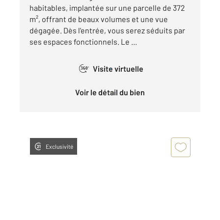
habitables, implantée sur une parcelle de 372
m², offrant de beaux volumes et une vue
dégagée. Dès l'entrée, vous serez séduits par
ses espaces fonctionnels. Le ...
Visite virtuelle
360°
Voir le détail du bien
Exclusivité