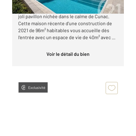
L'agence Century21 Plein Sud vous propose ce
joli pavillon nichée dans le calme de Cunac.
Cette maison récente d'une construction de
2021 de 96m² habitables vous accueille dès
l'entrée avec un espace de vie de 40m² avec ...
Voir le détail du bien
Exclusivité