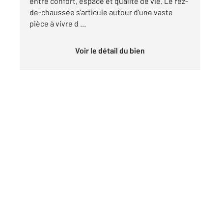
entre confort, espace et qualité de vie. Le rez-
de-chaussée s'articule autour d'une vaste
pièce à vivre d ...
Voir le détail du bien