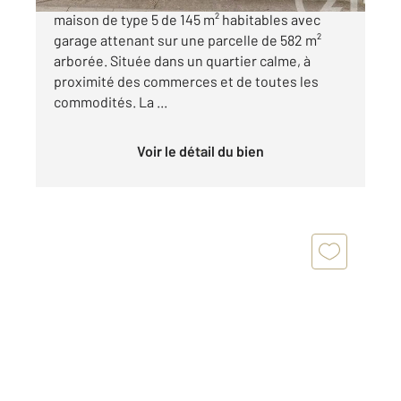
maison de type 5 de 145 m² habitables avec
garage attenant sur une parcelle de 582 m²
arborée. Située dans un quartier calme, à
proximité des commerces et de toutes les
commodités. La ...
Voir le détail du bien