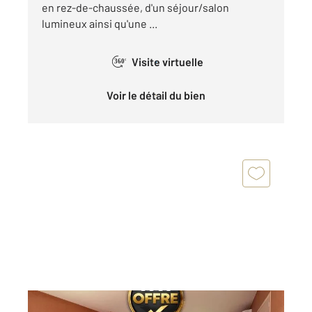
en rez-de-chaussée, d'un séjour/salon
lumineux ainsi qu'une ...
Visite virtuelle
360°
Voir le détail du bien
ALBI 81