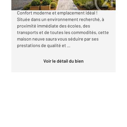
Maison neuve de plain-pied au Séquestre
Confort moderne et emplacement idéal !
Située dans un environnement recherché, à
proximité immédiate des écoles, des
transports et de toutes les commodités, cette
maison neuve saura vous séduire par ses
prestations de qualité et ...
Voir le détail du bien