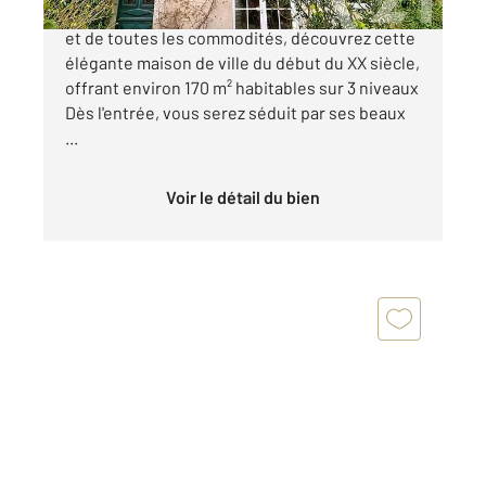
Idéalement située à deux pas du centre-ville
et de toutes les commodités, découvrez cette
élégante maison de ville du début du XX siècle,
offrant environ 170 m² habitables sur 3 niveaux
Dès l'entrée, vous serez séduit par ses beaux
...
Voir le détail du bien