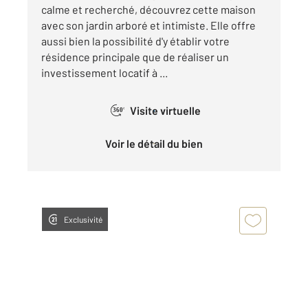
calme et recherché, découvrez cette maison
avec son jardin arboré et intimiste. Elle offre
aussi bien la possibilité d'y établir votre
résidence principale que de réaliser un
investissement locatif à ...
Visite virtuelle
360°
Voir le détail du bien
Exclusivité