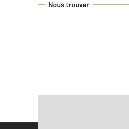
Nous trouver