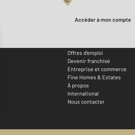
Votre compte :
Accéder à mon compte
Offres d'emploi
Devenir franchisé
Entreprise et commerce
Fine Homes & Estates
À propos
International
Nous contacter