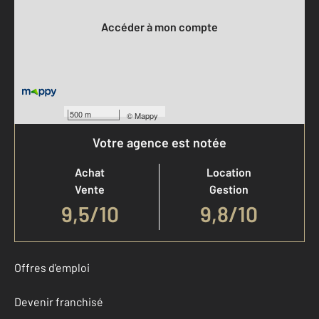
Accéder à mon compte
500 m
©
Mappy
Votre agence est notée
Achat
Location
Vente
Gestion
9,5
/
10
9,8/10
Offres d'emploi
Devenir franchisé