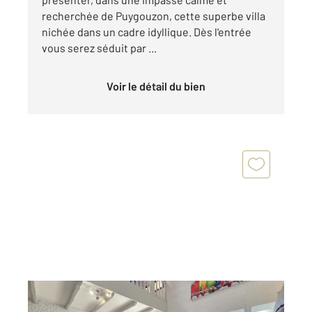
recherchée de Puygouzon, cette superbe villa
nichée dans un cadre idyllique. Dès l'entrée
vous serez séduit par ...
Voir le détail du bien
PUYGOUZON 81
2