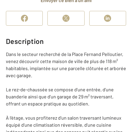
Envoyer ce bien à un ami
Description
Dans le secteur recherché de la Place Fernand Pelloutier,
venez découvrir cette maison de ville de plus de 118 m²
habitables, implantée sur une parcelle clôturée et arborée
avec garage.
Le rez-de-chaussée se compose d'une entrée, d'une
buanderie ainsi que d'un garage de 29 m² traversant,
offrant un espace pratique au quotidien.
À l'étage, vous profiterez d'un salon traversant lumineux
équipé d'une climatisation réversible, d'une cuisine
indépendante ainsi que des espaces nuit répartis sur les