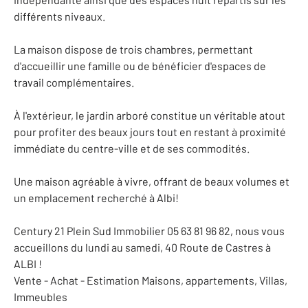
différents niveaux.
La maison dispose de trois chambres, permettant
d'accueillir une famille ou de bénéficier d'espaces de
travail complémentaires.
À l'extérieur, le jardin arboré constitue un véritable atout
pour profiter des beaux jours tout en restant à proximité
immédiate du centre-ville et de ses commodités.
Une maison agréable à vivre, offrant de beaux volumes et
un emplacement recherché à Albi!
Century 21 Plein Sud Immobilier 05 63 81 96 82, nous vous
accueillons du lundi au samedi, 40 Route de Castres à
ALBI !
Vente - Achat - Estimation Maisons, appartements, Villas,
Immeubles