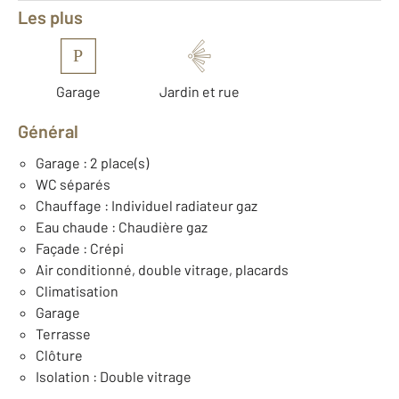
Les plus
P
Garage
Jardin et rue
Général
Garage : 2 place(s)
WC séparés
Chauffage : Individuel radiateur gaz
Eau chaude : Chaudière gaz
Façade : Crépi
Air conditionné, double vitrage, placards
Climatisation
Garage
Terrasse
Clôture
Isolation : Double vitrage