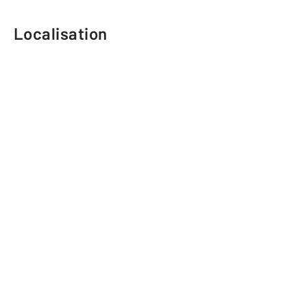
Localisation