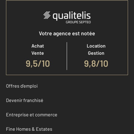
Votre agence est notée
Achat
Location
Vente
Gestion
9,5
/
10
9,8/10
Offres d'emploi
Devenir franchisé
Entreprise et commerce
Fine Homes & Estates