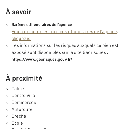
À savoir
Barèmes d'honoraires de l'agence
Pour consulter les barèmes d'honoraires de l'agence,
cliquez ici
Les informations sur les risques auxquels ce bien est
exposé sont disponibles sur le site Géorisques :
https://www.georisques.gouv.fr/
À proximité
Calme
Centre Ville
Commerces
Autoroute
Crèche
Ecole