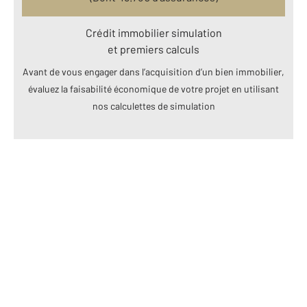
Crédit immobilier simulation
et premiers calculs
Avant de vous engager dans l’acquisition d’un bien immobilier,
évaluez la faisabilité économique de votre projet en utilisant
nos calculettes de simulation