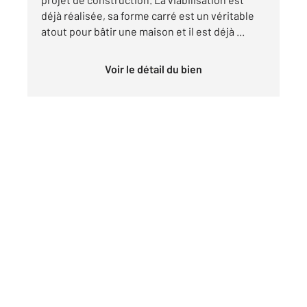
déjà réalisée, sa forme carré est un véritable
atout pour bâtir une maison et il est déjà ...
Voir le détail du bien