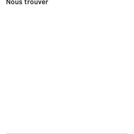
Nous trouver