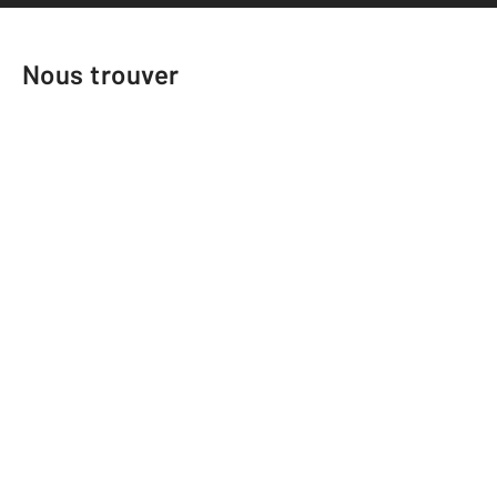
Nous trouver