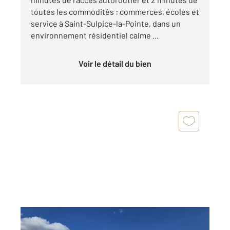
toutes les commodités : commerces, écoles et
service à Saint-Sulpice-la-Pointe, dans un
environnement résidentiel calme ...
Voir le détail du bien
TAIX 81
2