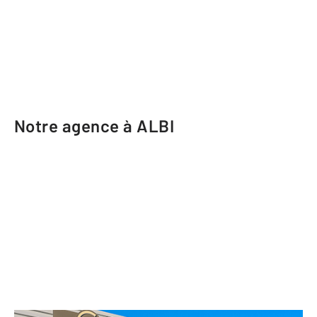
Notre agence à ALBI