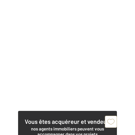
Vous êtes acquéreur et vendeur,
nos agents immobiliers peuvent vous
accompagner dans vos projets