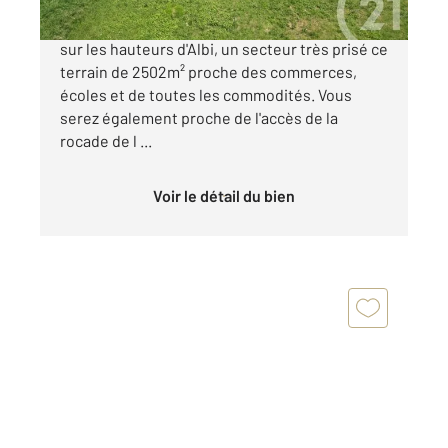
RARE ! - CENTURY21 PLEIN SUD vous propose
sur les hauteurs d'Albi, un secteur très prisé ce
terrain de 2502m² proche des commerces,
écoles et de toutes les commodités. Vous
serez également proche de l'accès de la
rocade de l ...
Voir le détail du bien