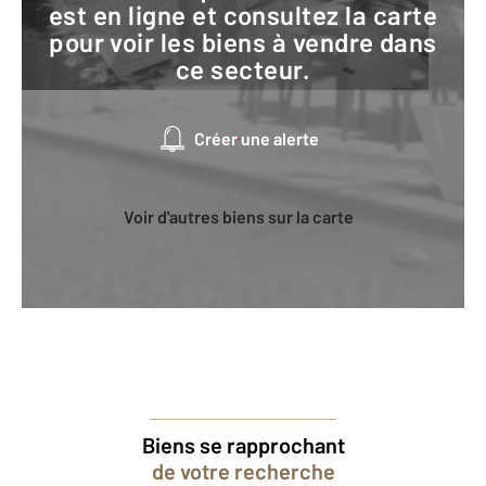
est en ligne et consultez la carte
pour voir les biens à vendre dans
ce secteur.
Créer une alerte
Voir d'autres biens sur la carte
Biens se rapprochant
de votre recherche