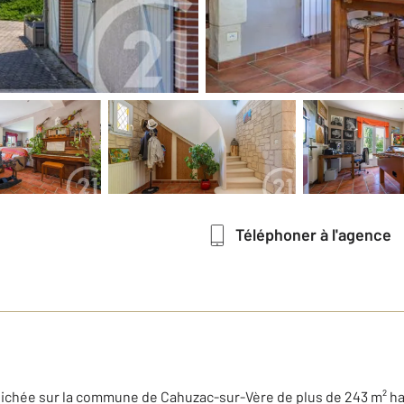
Téléphoner à l'agence
ichée sur la commune de Cahuzac-sur-Vère de plus de 243 m² ha