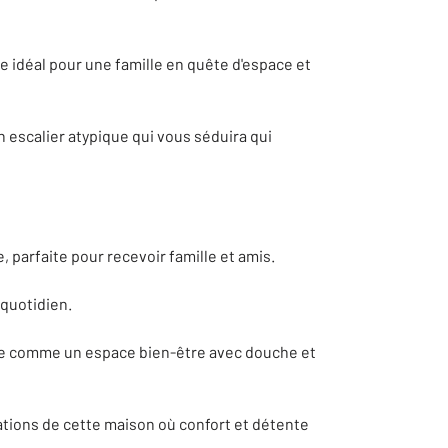
e idéal pour une famille en quête d'espace et
n escalier atypique qui vous séduira qui
, parfaite pour recevoir famille et amis.
 quotidien.
nsée comme un espace bien-être avec douche et
tions de cette maison où confort et détente