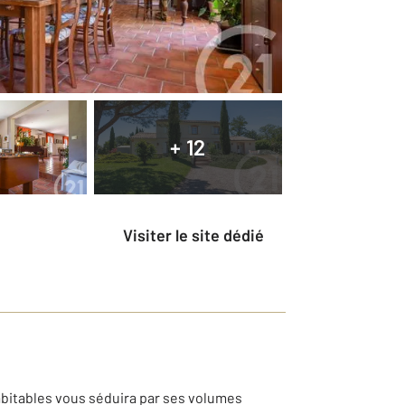
+ 12
Visiter le site dédié
bitables vous séduira par ses volumes