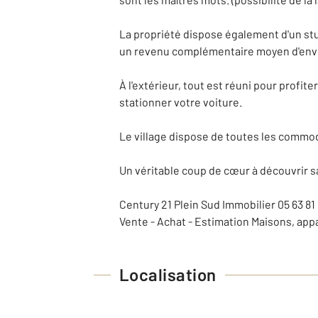
La propriété dispose également d'un stu
un revenu complémentaire moyen d'envir
À l'extérieur, tout est réuni pour profi
stationner votre voiture.
Le village dispose de toutes les commod
Un véritable coup de cœur à découvrir sa
Century 21 Plein Sud Immobilier 05 63 81
Vente - Achat - Estimation Maisons, app
Localisation