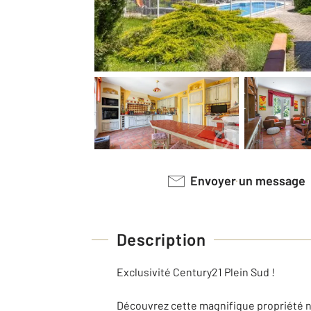
Envoyer un message
Description
Exclusivité Century21 Plein Sud !
Découvrez cette magnifique propriété n