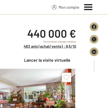
Mon compte
440 000 €
Honoraires charge vendeur
483 avis (achat/vente) : 9,5/10
Lancer la visite virtuelle