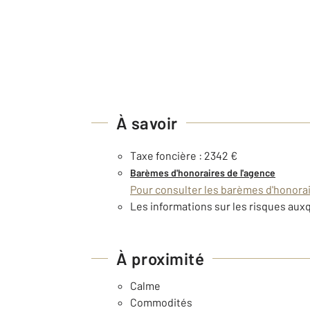
À savoir
Taxe foncière : 2342 €
Barèmes d'honoraires de l'agence
Pour consulter les barèmes d'honorair
Les informations sur les risques auxq
À proximité
Calme
Commodités