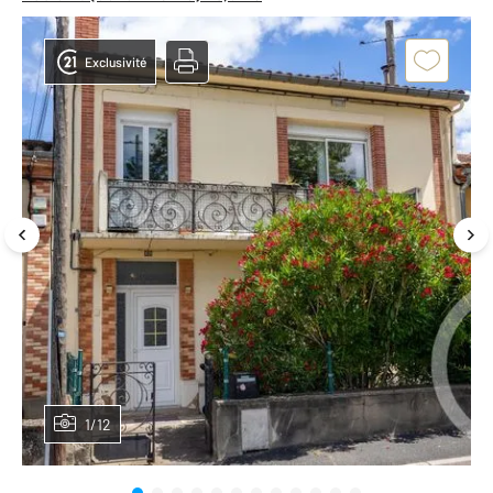
Exclusivité
1/12