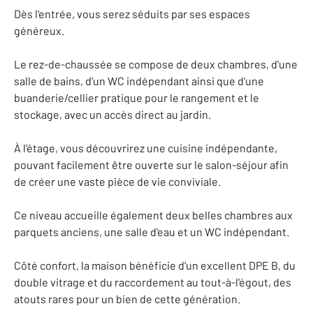
Dès l'entrée, vous serez séduits par ses espaces
généreux.
Le rez-de-chaussée se compose de deux chambres, d'une
salle de bains, d'un WC indépendant ainsi que d'une
buanderie/cellier pratique pour le rangement et le
stockage, avec un accès direct au jardin.
À l'étage, vous découvrirez une cuisine indépendante,
pouvant facilement être ouverte sur le salon-séjour afin
de créer une vaste pièce de vie conviviale.
Ce niveau accueille également deux belles chambres aux
parquets anciens, une salle d'eau et un WC indépendant.
Côté confort, la maison bénéficie d'un excellent DPE B, du
double vitrage et du raccordement au tout-à-l'égout, des
atouts rares pour un bien de cette génération.