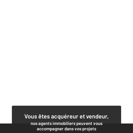
Vous êtes acquéreur et vendeur,
nos agents immobiliers peuvent vous
accompagner dans vos projets