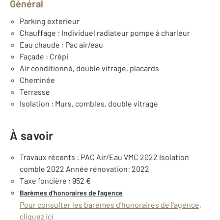
Général
Parking exterieur
Chauffage : Individuel radiateur pompe à charleur
Eau chaude : Pac air/eau
Façade : Crépi
Air conditionné, double vitrage, placards
Cheminée
Terrasse
Isolation : Murs, combles, double vitrage
À savoir
Travaux récents : PAC Air/Eau VMC 2022 Isolation
comble 2022 Année rénovation: 2022
Taxe foncière : 952 €
Barèmes d'honoraires de l'agence
Pour consulter les barèmes d'honoraires de l'agence,
cliquez ici