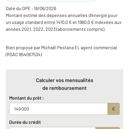
Date du DPE : 18/06/2026
Montant estimé des dépenses annuelles d'énergie pour
un usage standard entre 1410,0 € et 1980,0 € indexées aux
années 2021, 2022, 2023 (abonnements compris).
Bien proposé par
Michaël
Pestana
EI
, agent commercial
(RSAC 954067534)
Calculer vos mensualités
de remboursement
Montant du prêt :
€
Durée du crédit