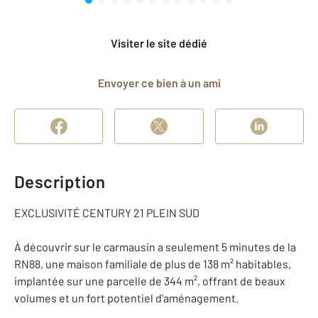
Visiter le site dédié
Envoyer ce bien à un ami
Description
EXCLUSIVITÉ CENTURY 21 PLEIN SUD
À découvrir sur le carmausin a seulement 5 minutes de la
RN88, une maison familiale de plus de 138 m² habitables,
implantée sur une parcelle de 344 m², offrant de beaux
volumes et un fort potentiel d'aménagement.