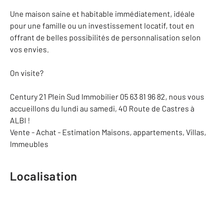
Une maison saine et habitable immédiatement, idéale
pour une famille ou un investissement locatif, tout en
offrant de belles possibilités de personnalisation selon
vos envies.
On visite?
Century 21 Plein Sud Immobilier 05 63 81 96 82, nous vous
accueillons du lundi au samedi, 40 Route de Castres à
ALBI !
Vente - Achat - Estimation Maisons, appartements, Villas,
Immeubles
Localisation