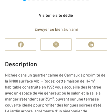
Visiter le site dédié
Envoyer ce bien à un ami
Description
Nichée dans un quartier calme de Carmaux à proximité de
la RN88 sur l'axe Albi - Rodez, cette maison de 114m²
habitable construite en 1993 vous accueille dès l'entrée
avec un espace de vie généreux où le salon et la salle à
manger s'étendent sur 35m², ouvrant sur une terrasse
couverte idéale pour profiter des longues soirées d'été.
Le jardin arboré, agrémenté d'un pigeonnier de