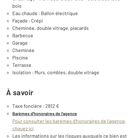
bois
Eau chaude : Ballon électrique
Façade : Crépi
Cheminée, double vitrage, placards
Barbecue
Garage
Cheminée
Piscine
Terrasse
Isolation : Murs, combles, double vitrage
À savoir
Taxe foncière : 2812 €
Barèmes d'honoraires de l'agence
Pour consulter les barèmes d'honoraires de l'agence,
cliquez ici
Les informations sur les risques auxquels ce bien est