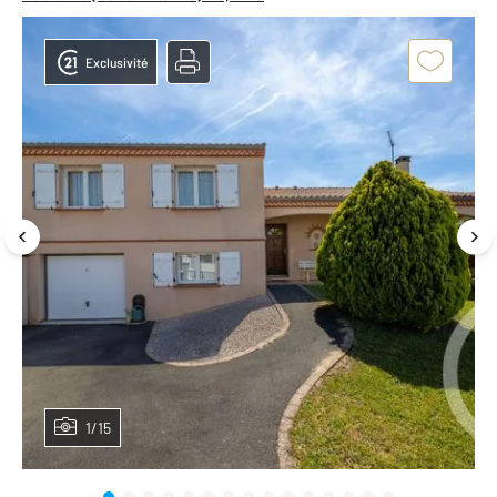
Exclusivité
1/15