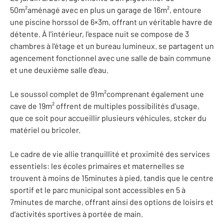
50m²aménagé avec en plus un garage de 16m², entoure
une piscine horssol de 6×3m, offrant un véritable havre de
détente. À l'intérieur, l'espace nuit se compose de 3
chambres à l'étage et un bureau lumineux. se partagent un
agencement fonctionnel avec une salle de bain commune
et une deuxième salle d'eau.
Le soussol complet de 91m²comprenant également une
cave de 19m² offrent de multiples possibilités d'usage,
que ce soit pour accueillir plusieurs véhicules, stcker du
matériel ou bricoler.
Le cadre de vie allie tranquillité et proximité des services
essentiels: les écoles primaires et maternelles se
trouvent à moins de 15minutes à pied, tandis que le centre
sportif et le parc municipal sont accessibles en 5 à
7minutes de marche, offrant ainsi des options de loisirs et
d'activités sportives à portée de main.