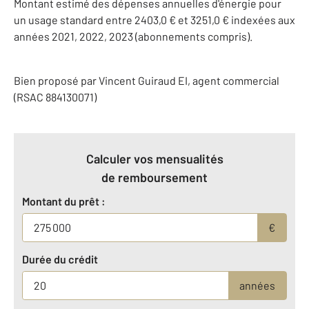
Montant estimé des dépenses annuelles d'énergie pour
un usage standard entre 2403,0 € et 3251,0 € indexées aux
années 2021, 2022, 2023 (abonnements compris).
Bien proposé par
Vincent
Guiraud
EI
, agent commercial
(RSAC 884130071)
Calculer vos mensualités
de remboursement
Montant du prêt :
€
Durée du crédit
années