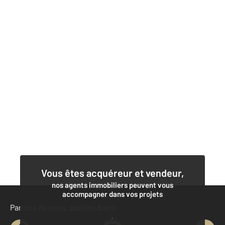
Vous êtes acquéreur et vendeur,
nos agents immobiliers peuvent vous
accompagner dans vos projets
Parlons de vous, parlons biens
Contacter l'agence