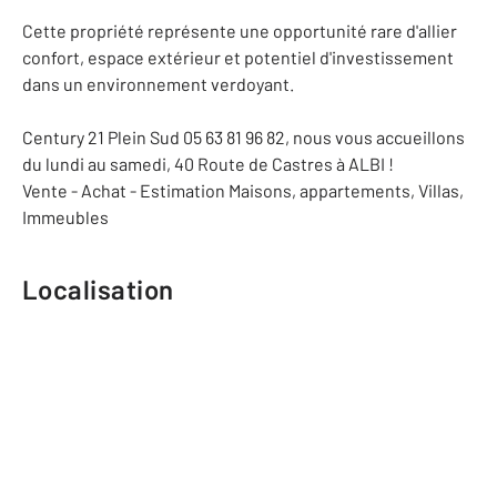
Cette propriété représente une opportunité rare d'allier
confort, espace extérieur et potentiel d'investissement
dans un environnement verdoyant.
Century 21 Plein Sud 05 63 81 96 82, nous vous accueillons
du lundi au samedi, 40 Route de Castres à ALBI !
Vente - Achat - Estimation Maisons, appartements, Villas,
Immeubles
Localisation