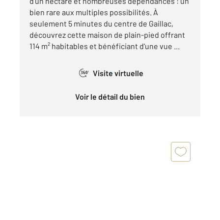
d'un hectare et nombreuses dépendances : un
bien rare aux multiples possibilités. À
seulement 5 minutes du centre de Gaillac,
découvrez cette maison de plain-pied offrant
114 m² habitables et bénéficiant d'une vue ...
Visite virtuelle
360°
Voir le détail du bien