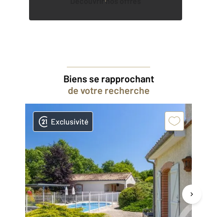
Découvrir nos offres
Biens se rapprochant
de votre recherche
Exclusivité