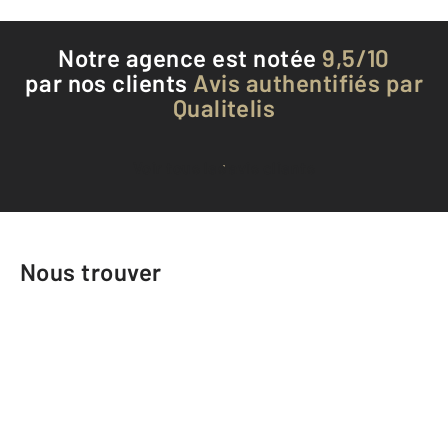
Notre agence est notée
9,5/10
par nos clients
Avis authentifiés par
Qualitelis
Voir tous les avis clients
Nous trouver