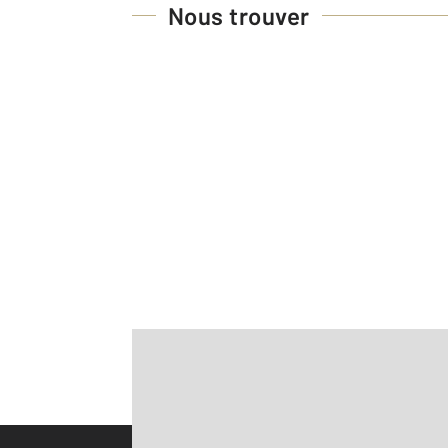
Nous trouver