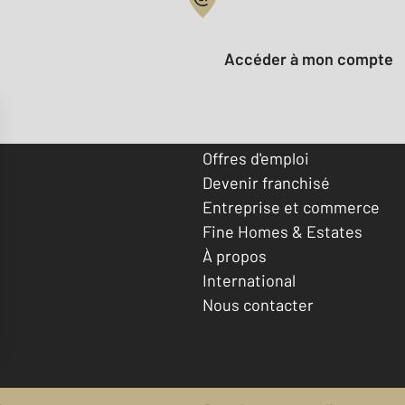
Votre compte :
Accéder à mon compte
Offres d'emploi
Devenir franchisé
Entreprise et commerce
Fine Homes & Estates
À propos
International
Nous contacter