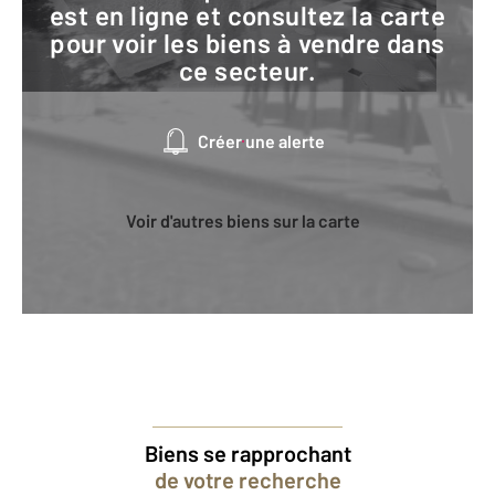
est en ligne et consultez la carte
pour voir les biens à vendre dans
ce secteur.
Créer une alerte
Voir d'autres biens sur la carte
Biens se rapprochant
de votre recherche