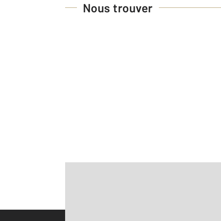
Nous trouver