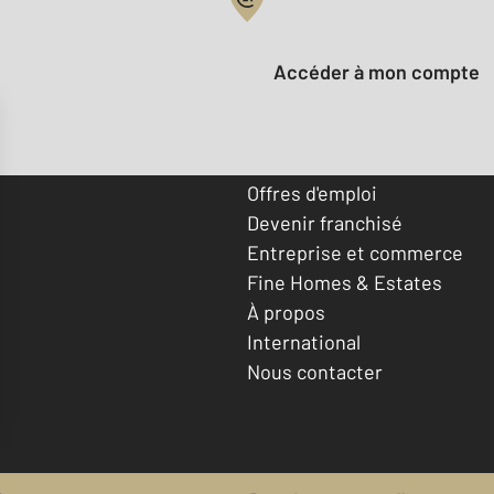
Votre compte :
Accéder à mon compte
Offres d'emploi
Devenir franchisé
Entreprise et commerce
Fine Homes & Estates
À propos
International
Nous contacter