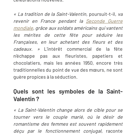
« La tradition de la Saint-Valentin,
poursuit-t-il,
va
revenir en France pendant la
Seconde Guerre
mondiale
, grâce aux soldats américains qui vantent
les mérites de cette fête pour séduire les
Françaises, en leur achetant des fleurs et des
cadeaux. »
L’intérêt commercial de la fête
n’échappe pas aux fleuristes, papetiers et
chocolatiers, mais les années 1950, encore très
traditionnelles du point de vue des mœurs, ne sont
guère propices à la séduction.
Quels sont les symboles de la Saint-
Valentin ?
« La Saint-Valentin change alors de cible pour se
tourner vers le couple marié, où le désir de
romantisme des femmes est souvent rapidement
déçu par le fonctionnement conjugal,
raconte