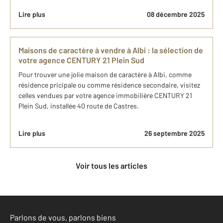
Lire plus
08 décembre 2025
Maisons de caractère à vendre à Albi : la sélection de
votre agence CENTURY 21 Plein Sud
Pour trouver une jolie maison de caractère à Albi, comme
résidence pricipale ou comme résidence secondaire, visitez
celles vendues par votre agence immobilière CENTURY 21
Plein Sud, installée 40 route de Castres.
Lire plus
26 septembre 2025
Voir tous les articles
Parlons de vous, parlons biens