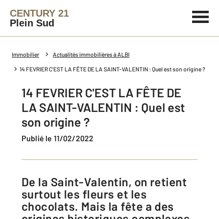
CENTURY 21
Plein Sud
Immobilier
Actualités immobilières à ALBI
14 FEVRIER C'EST LA FÊTE DE LA SAINT-VALENTIN : Quel est son origine ?
14 FEVRIER C'EST LA FÊTE DE
LA SAINT-VALENTIN : Quel est
son origine ?
Publié le 11/02/2022
De la Saint-Valentin, on retient
surtout les fleurs et les
chocolats. Mais la fête a des
origines historiques complexes,