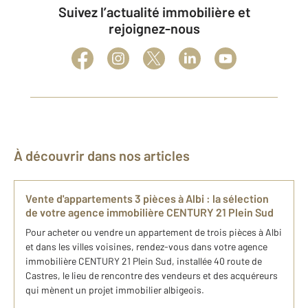
Suivez l’actualité immobilière et
rejoignez-nous
À découvrir dans nos articles
Vente d'appartements 3 pièces à Albi : la sélection
de votre agence immobilière CENTURY 21 Plein Sud
Pour acheter ou vendre un appartement de trois pièces à Albi
et dans les villes voisines, rendez-vous dans votre agence
immobilière CENTURY 21 Plein Sud, installée 40 route de
Castres, le lieu de rencontre des vendeurs et des acquéreurs
qui mènent un projet immobilier albigeois.